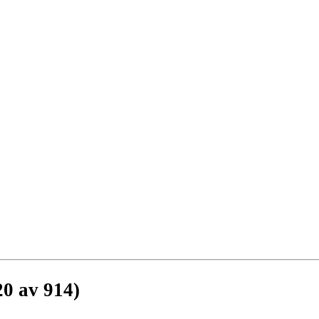
20 av 914)