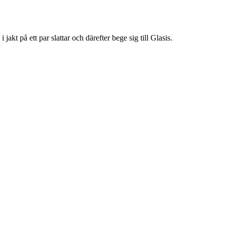
jakt på ett par slattar och därefter bege sig till Glasis.